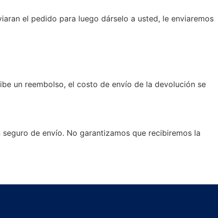
iaran el pedido para luego dárselo a usted, le enviaremos
ibe un reembolso, el costo de envío de la devolución se
 seguro de envío. No garantizamos que recibiremos la