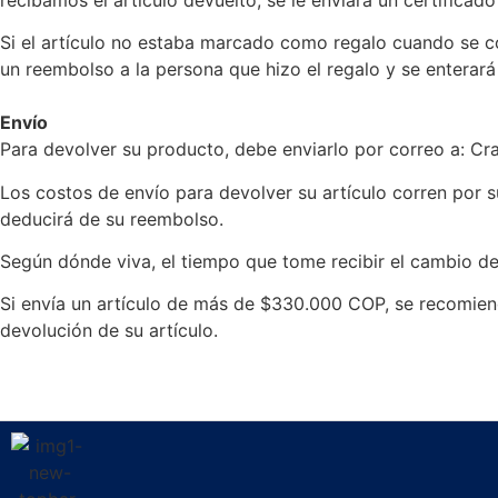
Si el artículo no estaba marcado como regalo cuando se com
un reembolso a la persona que hizo el regalo y se enterará
Envío
Para devolver su producto, debe enviarlo por correo a: C
Los costos de envío para devolver su artículo corren por s
deducirá de su reembolso.
Según dónde viva, el tiempo que tome recibir el cambio de
Si envía un artículo de más de $330.000 COP, se recomien
devolución de su artículo.