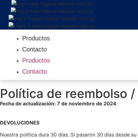
Productos
Contacto
Productos
Contacto
Política de reembolso 
Fecha de actualización: 7 de noviembre de 2024
DEVOLUCIONES
Nuestra política dura 30 días. Si pasaron 30 días desde 