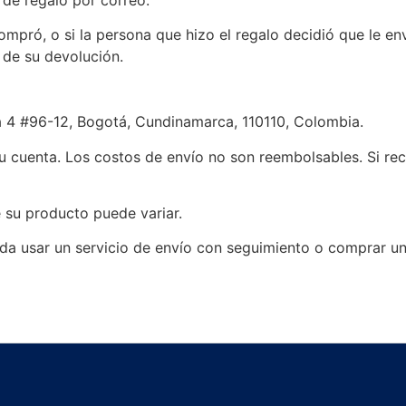
pró, o si la persona que hizo el regalo decidió que le env
 de su devolución.
ra 4 #96-12, Bogotá, Cundinamarca, 110110, Colombia.
u cuenta. Los costos de envío no son reembolsables. Si rec
 su producto puede variar.
da usar un servicio de envío con seguimiento o comprar un