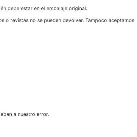
én debe estar en el embalaje original.
icos o revistas no se pueden devolver. Tampoco aceptamos
deban a nuestro error.