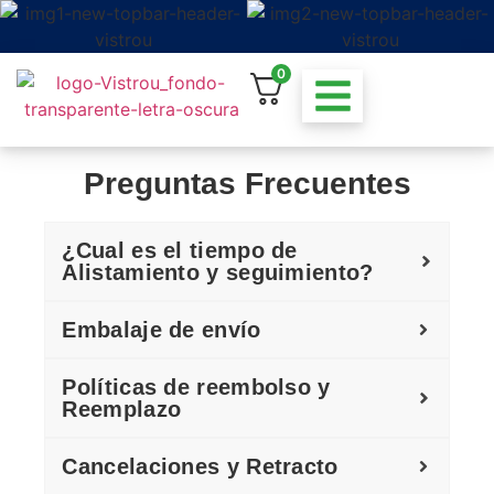
0
Preguntas Frecuentes
¿Cual es el tiempo de
Alistamiento y seguimiento?
Embalaje de envío
Políticas de reembolso y
Reemplazo
Cancelaciones y Retracto